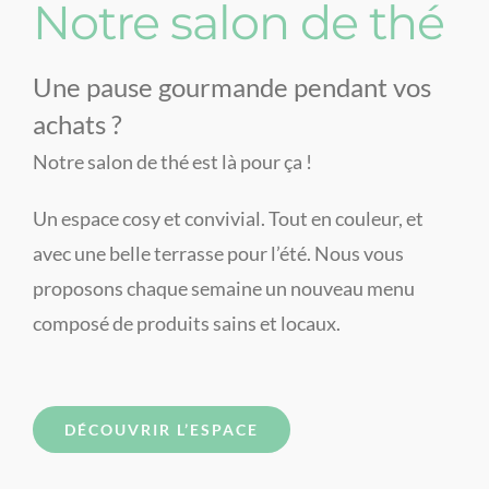
Notre salon de thé
Une pause gourmande pendant vos
achats ?
Notre salon de thé est là pour ça !
Un espace cosy et convivial. Tout en couleur, et
avec une belle terrasse pour l’été. Nous vous
proposons chaque semaine un nouveau menu
composé de produits sains et locaux.
DÉCOUVRIR L’ESPACE