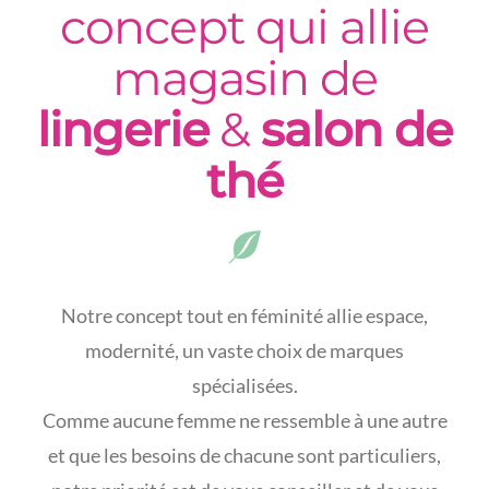
concept qui allie
magasin de
lingerie
&
salon de
thé
Notre concept tout en féminité allie espace,
modernité, un vaste choix de marques
spécialisées.
Comme aucune femme ne ressemble à une autre
et que les besoins de chacune sont particuliers,