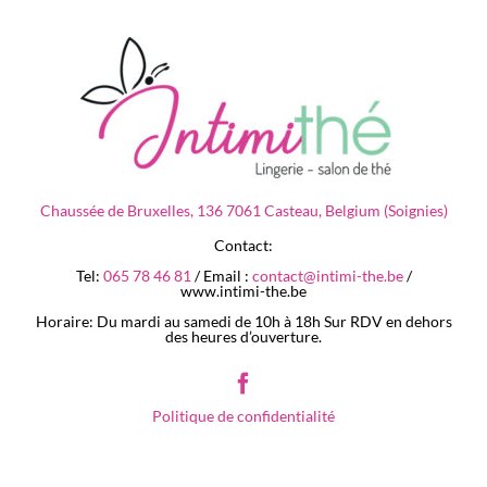
Chaussée de Bruxelles, 136 7061 Casteau, Belgium (Soignies)
Contact:
Tel:
065 78 46 81
/ Email :
contact@intimi-the.be
/
www.intimi-the.be
Horaire: Du mardi au samedi de 10h à 18h Sur RDV en dehors
des heures d’ouverture.
Politique de confidentialité