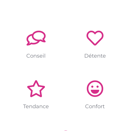
Conseil
Détente
Tendance
Confort