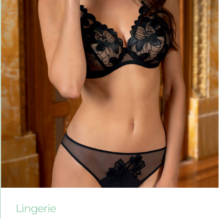
Lingerie