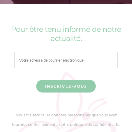
Pour être tenu informé de notre
actualité.
Nous traiterons les données personnelles que vous avez
fournies conformément à notre politique de confidentialité.