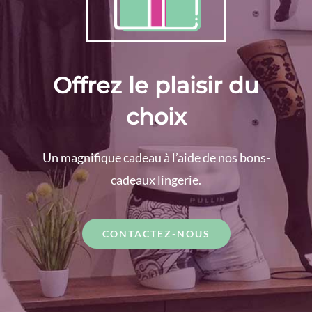
Offrez le plaisir du
choix
Un magnifique cadeau à l’aide de nos bons-
cadeaux lingerie.
CONTACTEZ-NOUS