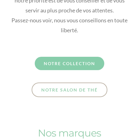
notre priorité est de vous conseiller et de vous
servir au plus proche de vos attentes.
Passez-nous voir, nous vous conseillons en toute
liberté.
NOTRE COLLECTION
NOTRE SALON DE THÉ
Nos marques