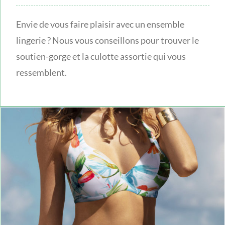
Envie de vous faire plaisir avec un ensemble
lingerie ? Nous vous conseillons pour trouver le
soutien-gorge et la culotte assortie qui vous
ressemblent.