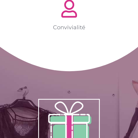
Convivialité