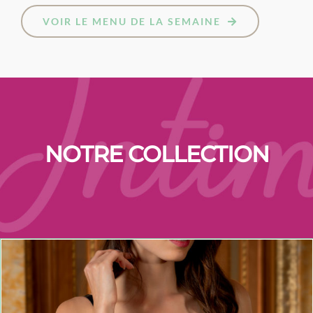
VOIR LE MENU DE LA SEMAINE
NOTRE COLLECTION