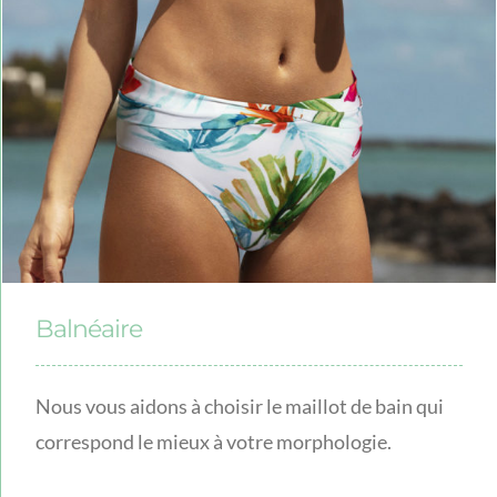
Balnéaire
Nous vous aidons à choisir le maillot de bain qui
correspond le mieux à votre morphologie.