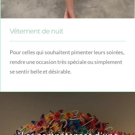
Vêtement de nuit
Pour celles qui souhaitent pimenter leurs soirées,
rendre une occasion très spéciale ou simplement
se sentir belle et désirable.